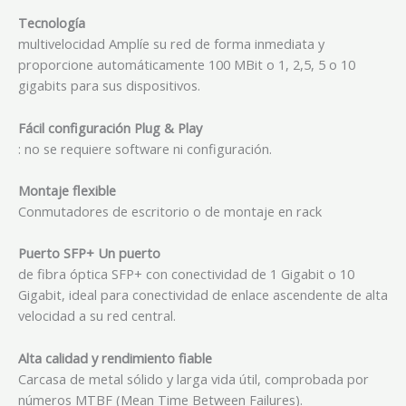
Tecnología
multivelocidad Amplíe su red de forma inmediata y
proporcione automáticamente 100 MBit o 1, 2,5, 5 o 10
gigabits para sus dispositivos.
Fácil configuración Plug & Play
: no se requiere software ni configuración.
Montaje flexible
Conmutadores de escritorio o de montaje en rack
Puerto SFP+ Un puerto
de fibra óptica SFP+ con conectividad de 1 Gigabit o 10
Gigabit, ideal para conectividad de enlace ascendente de alta
velocidad a su red central.
Alta calidad y rendimiento fiable
Carcasa de metal sólido y larga vida útil, comprobada por
números MTBF (Mean Time Between Failures).