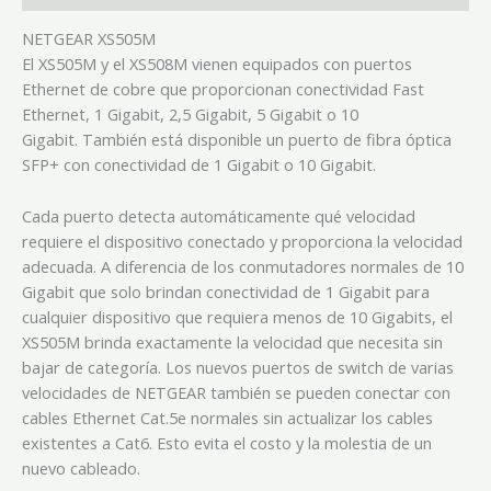
NETGEAR XS505M
El XS505M y el XS508M vienen equipados con puertos
Ethernet de cobre que proporcionan conectividad Fast
Ethernet, 1 Gigabit, 2,5 Gigabit, 5 Gigabit o 10
Gigabit. También está disponible un puerto de fibra óptica
SFP+ con conectividad de 1 Gigabit o 10 Gigabit.
Cada puerto detecta automáticamente qué velocidad
requiere el dispositivo conectado y proporciona la velocidad
adecuada. A diferencia de los conmutadores normales de 10
Gigabit que solo brindan conectividad de 1 Gigabit para
cualquier dispositivo que requiera menos de 10 Gigabits, el
XS505M brinda exactamente la velocidad que necesita sin
bajar de categoría. Los nuevos puertos de switch de varias
velocidades de NETGEAR también se pueden conectar con
cables Ethernet Cat.5e normales sin actualizar los cables
existentes a Cat6. Esto evita el costo y la molestia de un
nuevo cableado.