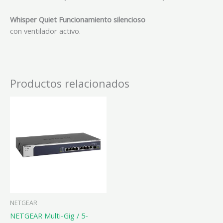
Whisper Quiet Funcionamiento silencioso
con ventilador activo.
Productos relacionados
NETGEAR
NETGEAR Multi-Gig / 5-